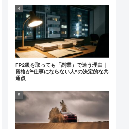
FP2級を取っても「副業」で迷う理由｜
資格が“仕事にならない人”の決定的な共
通点