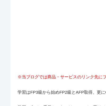
※当ブログでは商品・サービスのリンク先に
学習はFP3級から始めFP2級とAFP取得、更に