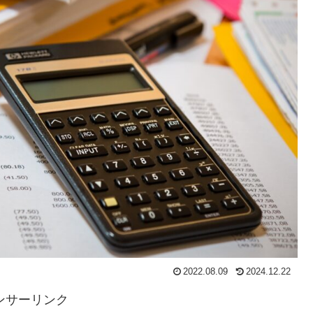
2022.08.09
2024.12.22
ンサーリンク