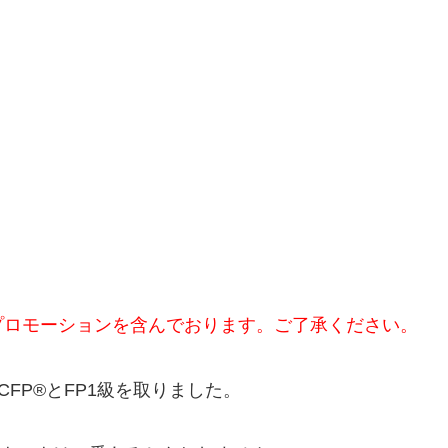
プロモーションを含んでおります。ご了承ください。
CFP®とFP1級を取りました。