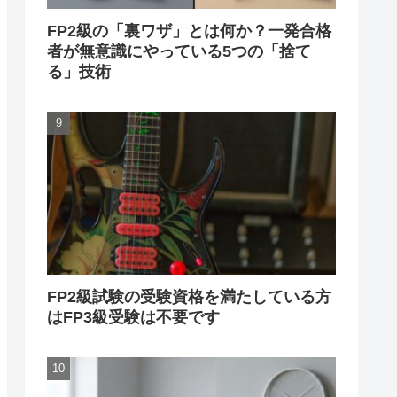
FP2級の「裏ワザ」とは何か？一発合格
者が無意識にやっている5つの「捨て
る」技術
FP2級試験の受験資格を満たしている方
はFP3級受験は不要です