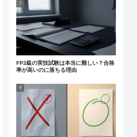
FP2級の実技試験は本当に難しい？合格
率が高いのに落ちる理由