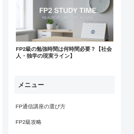
FP2級の勉強時間は何時間必要？【社会
人・独学の現実ライン】
メニュー
FP通信講座の選び方
FP2級攻略