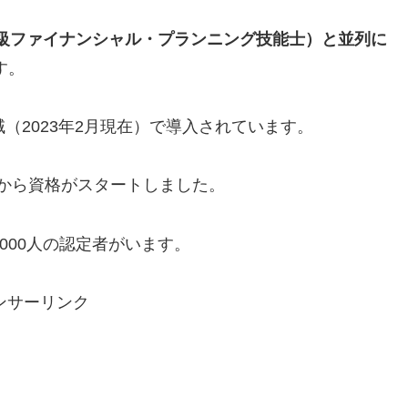
（1級ファイナンシャル・プランニング技能士）と並列に
す。
（2023年2月現在）で導入されています。
年から資格がスタートしました。
,000人の認定者がいます。
ンサーリンク