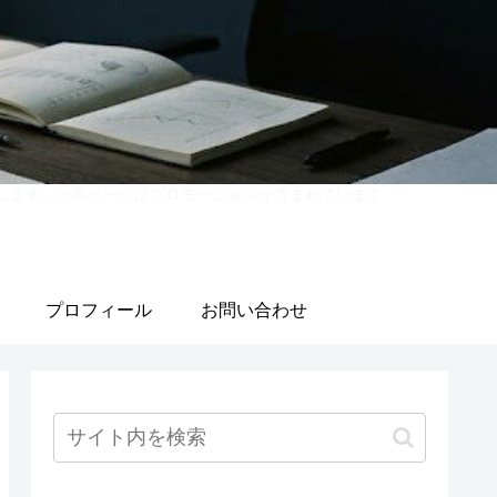
紹介します。※本ページはプロモーションが含まれています
プロフィール
お問い合わせ