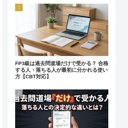
FP3級は過去問道場だけで受かる？ 合格
する人・落ちる人が最初に分かれる使い
方【CBT対応】