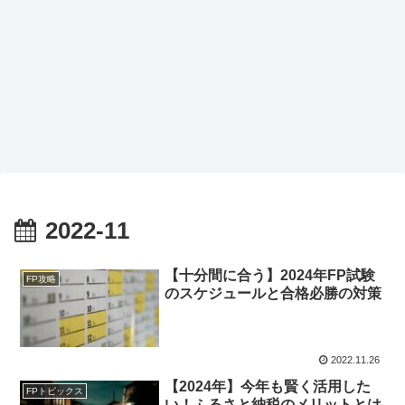
2022-11
【十分間に合う】2024年FP試験
FP攻略
のスケジュールと合格必勝の対策
2022.11.26
【2024年】今年も賢く活用した
FPトピックス
い！ふるさと納税のメリットとは