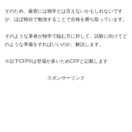
そのため、厳密には独学とは言えないかもしれないです
が、ほぼ独自で勉強することで合格を勝ち取っています。
そのような筆者が独学で臨む方に対して、試験に向けてど
のような準備をすればいいのか、解説します。
※以下CFP®は登場が多いためCFPと記載します
スポンサーリンク