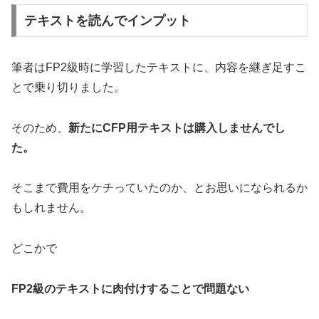
テキストを読んでインプット
筆者はFP2級時に学習したテキストに、内容を継ぎ足すこ
とで乗り切りました。
そのため、
新たにCFP用テキストは購入しませんでし
た。
そこまで費用をケチっていたのか、とお思いになられるか
もしれません。
どこかで
FP2級のテキストに肉付けすることで問題ない