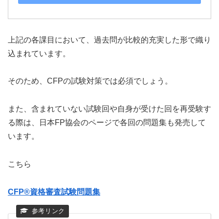
上記の各課目において、過去問が比較的充実した形で織り
込まれています。
そのため、CFPの試験対策では必須でしょう。
また、含まれていない試験回や自身が受けた回を再受験す
る際は、日本FP協会のページで各回の問題集も発売して
います。
こちら
CFP®資格審査試験問題集