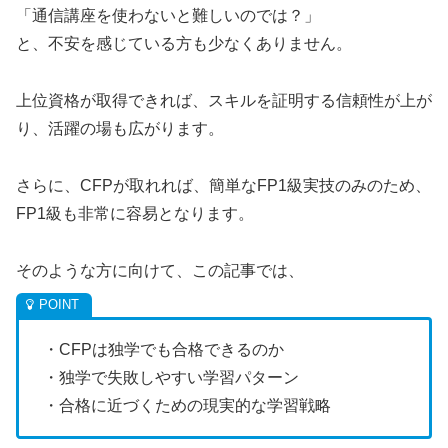
「通信講座を使わないと難しいのでは？」
と、不安を感じている方も少なくありません。
上位資格が取得できれば、スキルを証明する信頼性が上が
り、活躍の場も広がります。
さらに、CFPが取れれば、簡単なFP1級実技のみのため、
FP1級も非常に容易となります。
そのような方に向けて、この記事では、
・CFPは独学でも合格できるのか
・独学で失敗しやすい学習パターン
・合格に近づくための現実的な学習戦略