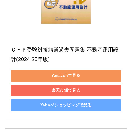
ＣＦＰ受験対策精選過去問題集 不動産運用設
計(2024-25年版)
Amazonで見る
楽天市場で見る
Yahoo!ショッピングで見る