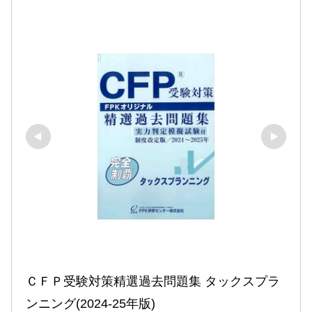
ＣＦＰ受験対策精選過去問題集 タックスプラ
ンニング(2024-25年版)