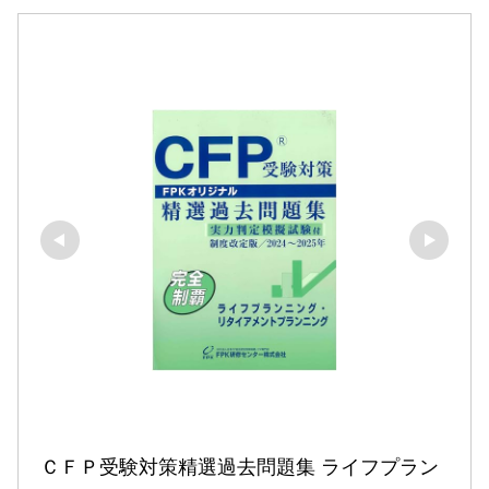
ＣＦＰ受験対策精選過去問題集 ライフプラン