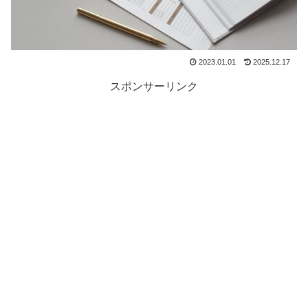
2023.01.01
2025.12.17
スポンサーリンク