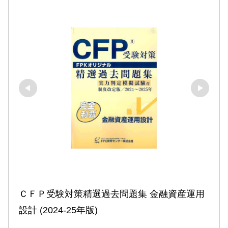
ＣＦＰ受験対策精選過去問題集 金融資産運用
設計 (2024-25年版)