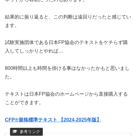
結果的に振り返ると、この判断は遠回りだったと感じてい
ます。
試験実施団体である日本FP協会のテキストをケチらず購
入してしっかりとやれば…
800時間以上も時間を掛ける事はなかったかもと思いまし
た。
テキストは日本FP協会のホームページから直接購入する
ことができます。
CFP®資格標準テキスト 【2024-2025年版】