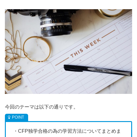
今回のテーマは以下の通りです。
・CFP独学合格の為の学習方法についてまとめま