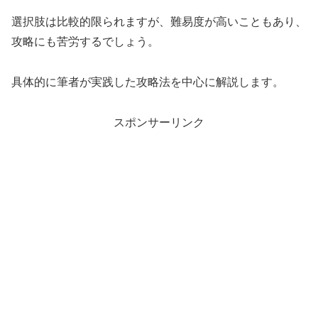
選択肢は比較的限られますが、難易度が高いこともあり、
攻略にも苦労するでしょう。
具体的に筆者が実践した攻略法を中心に解説します。
スポンサーリンク