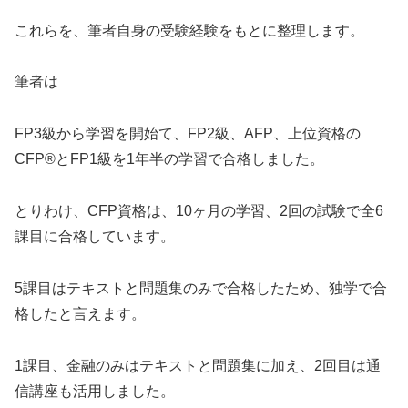
これらを、筆者自身の受験経験をもとに整理します。
筆者は
FP3級から学習を開始て、FP2級、AFP、上位資格の
CFP®とFP1級を1年半の学習で合格しました。
とりわけ、CFP資格は、10ヶ月の学習、2回の試験で全6
課目に合格しています。
5課目はテキストと問題集のみで合格したため、独学で合
格したと言えます。
1課目、金融のみはテキストと問題集に加え、2回目は通
信講座も活用しました。