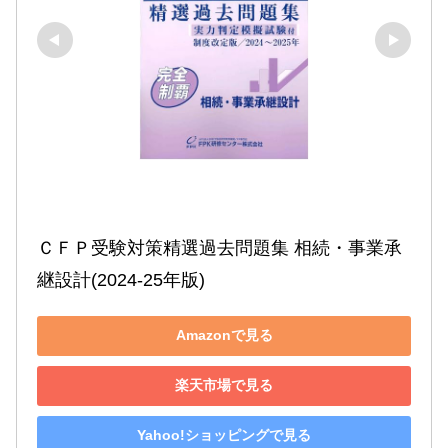
ＣＦＰ受験対策精選過去問題集 相続・事業承
継設計(2024-25年版)
Amazonで見る
楽天市場で見る
Yahoo!ショッピングで見る