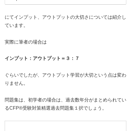
にてインプット、アウトプットの大切さについては紹介し
ています。
実際に筆者の場合は
インプット：アウトプット＝３：７
ぐらいでしたが、アウトプット学習が大切という点は変わ
りません。
問題集は、初学者の場合は、過去数年分がまとめられてい
るCFP®受験対策精選過去問題集１択でしょう。