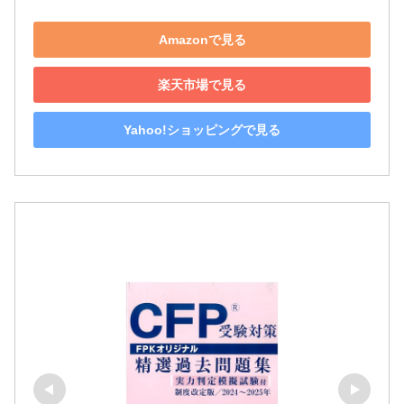
Amazonで見る
楽天市場で見る
Yahoo!ショッピングで見る