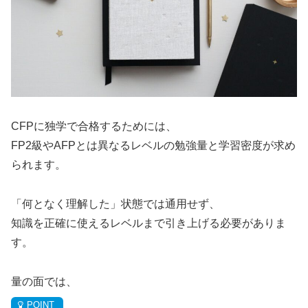
CFPに独学で合格するためには、
FP2級やAFPとは異なるレベルの勉強量と学習密度が求め
られます。
「何となく理解した」状態では通用せず、
知識を正確に使えるレベルまで引き上げる必要がありま
す。
量の面では、