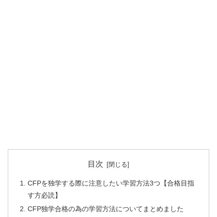
目次
CFPを独学する際に注意したい学習方法3つ【合格目指
す方必読】
CFP独学合格の為の学習方法についてまとめました