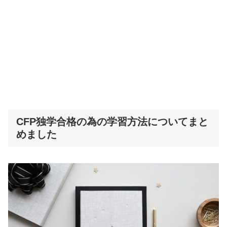
CFP独学合格の為の学習方法についてまと
めました