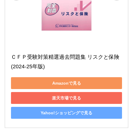
ＣＦＰ受験対策精選過去問題集 リスクと保険
(2024-25年版)
Amazonで見る
楽天市場で見る
Yahoo!ショッピングで見る