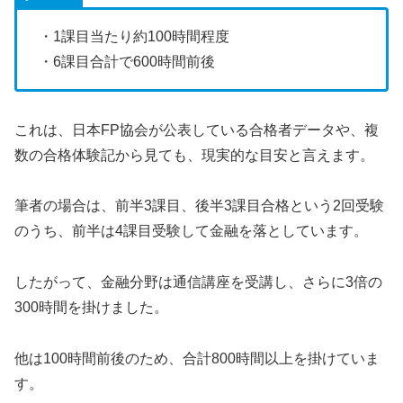
・1課目当たり約100時間程度
・6課目合計で600時間前後
これは、日本FP協会が公表している合格者データや、複
数の合格体験記から見ても、現実的な目安と言えます。
筆者の場合は、前半3課目、後半3課目合格という2回受験
のうち、前半は4課目受験して金融を落としています。
したがって、金融分野は通信講座を受講し、さらに3倍の
300時間を掛けました。
他は100時間前後のため、合計800時間以上を掛けていま
す。