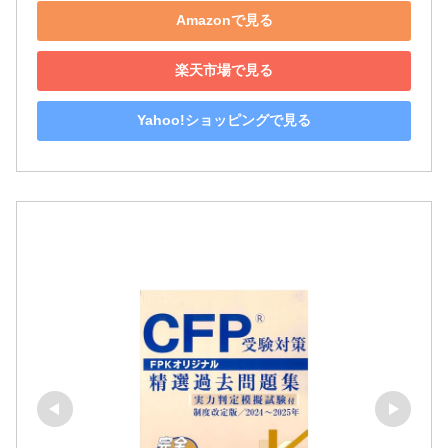
Amazonで見る
楽天市場で見る
Yahoo!ショッピングで見る