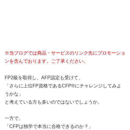
※当ブログでは商品・サービスのリンク先にプロモーショ
ンを含んでおります。ご了承ください。
FP2級を取得し、AFP認定も受けて、
「さらに上位FP資格であるCFP®にチャレンジしてみよ
うかな」
と考えている方も多いのではないでしょうか。
一方で、
「CFPは独学で本当に合格できるのか？」