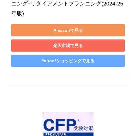
ニング･リタイアメントプランニング(2024-25
年版)
Amazonで見る
楽天市場で見る
Yahoo!ショッピングで見る