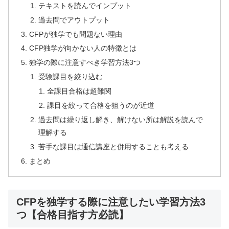
テキストを読んでインプット
過去問でアウトプット
CFPが独学でも問題ない理由
CFP独学が向かない人の特徴とは
独学の際に注意すべき学習方法3つ
受験課目を絞り込む
全課目合格は超難関
課目を絞って合格を狙うのが近道
過去問は繰り返し解き、解けない所は解説を読んで
理解する
苦手な課目は通信講座と併用することも考える
まとめ
CFPを独学する際に注意したい学習方法3
つ【合格目指す方必読】