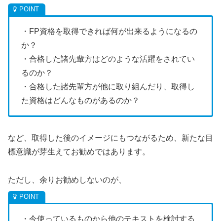
・FP資格を取得できれば何が出来るようになるの
か？
・合格した諸先輩方はどのような活躍をされてい
るのか？
・合格した諸先輩方が他に取り組んだり、取得し
た資格はどんなものがあるのか？
など、取得した後のイメージにもつながるため、新たな目
標意識が芽生えてお勧めではあります。
ただし、余りお勧めしないのが、
・今使っているものから他のテキストを検討する