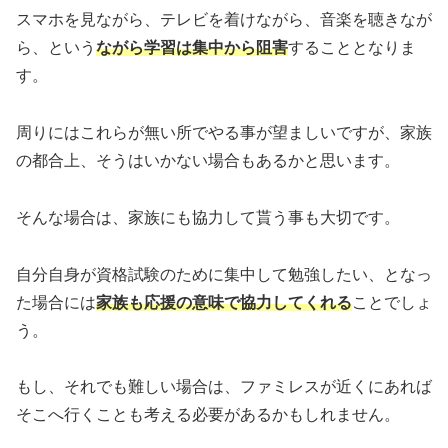
スマホを見ながら、テレビを着けながら、音楽を聴きなが
ら、という
ながら学習は集中から阻害
することとなりま
す。
周りにはこれらが無い所でやる事が望ましいですが、家族
の都合上、そうはいかない場合もあるかと思います。
そんな場合は、家族にも協力して貰う事も大切です。
自分自身が資格試験のために集中して勉強したい、となっ
た場合には
家族も応援の意味で協力してくれる
ことでしょ
う。
もし、それでも難しい場合は、ファミレスが近くにあれば
そこへ行くことも考える必要があるかもしれません。