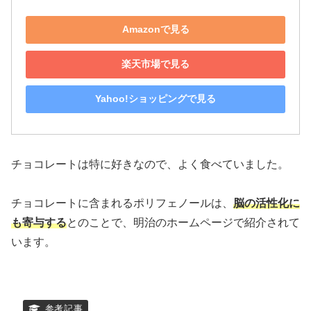
Amazonで見る
楽天市場で見る
Yahoo!ショッピングで見る
チョコレートは特に好きなので、よく食べていました。
チョコレートに含まれるポリフェノールは、
脳の活性化に
も寄与する
とのことで、明治のホームページで紹介されて
います。