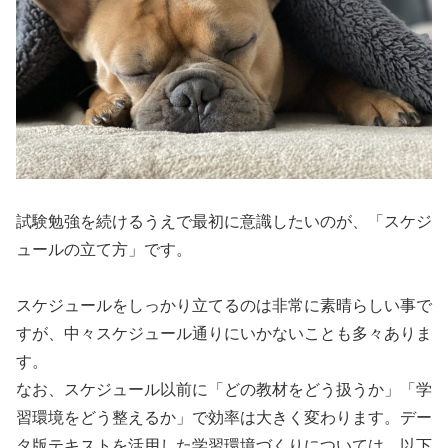
試験勉強を続けるうえで最初に意識したいのが、「スケジ
ュールの立て方」です。
スケジュールをしっかり立てるのは非常に素晴らしい事で
すが、中々スケジュール通りにいかないことも多々ありま
す。
なお、スケジュール以前に「どの教材をどう扱うか」「学
習環境をどう整えるか」で効率は大きく変わります。デー
タ版テキストを活用した学習環境づくりについては、以下