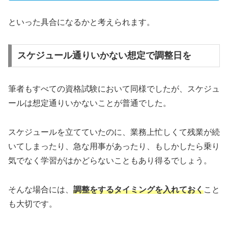
といった具合になるかと考えられます。
スケジュール通りいかない想定で調整日を
筆者もすべての資格試験において同様でしたが、スケジュ
ールは想定通りいかないことが普通でした。
スケジュールを立てていたのに、業務上忙しくて残業が続
いてしまったり、急な用事があったり、もしかしたら乗り
気でなく学習がはかどらないこともあり得るでしょう。
そんな場合には、
調整をするタイミングを入れておく
こと
も大切です。