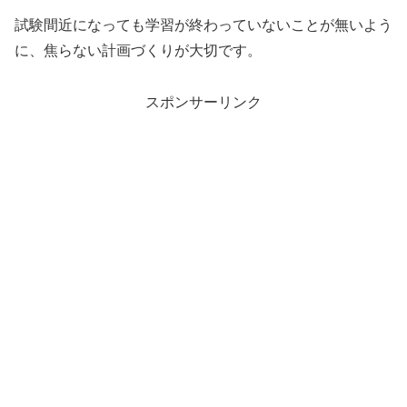
試験間近になっても学習が終わっていないことが無いよう
に、焦らない計画づくりが大切です。
スポンサーリンク