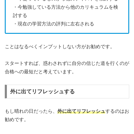
・今勉強している方法から他のカリキュラムを検
討する
・現在の学習方法の評判に左右される
ことはなるべくインプットしない方がお勧めです。
スタートすれば、惑わされずに自分の信じた道を行くのが
合格への最短だと考えています。
外に出てリフレッシュする
もし晴れの日だったら、
外に出てリフレッシュ
するのはお
勧めです。