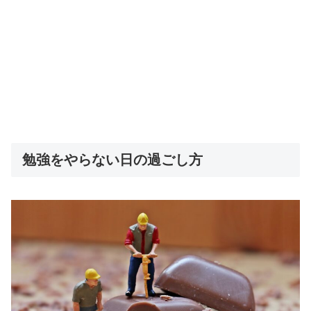
勉強をやらない日の過ごし方