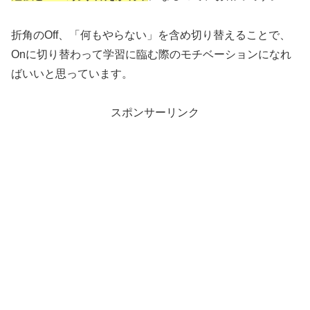
折角のOff、「何もやらない」を含め切り替えることで、
Onに切り替わって学習に臨む際のモチベーションになれ
ばいいと思っています。
スポンサーリンク