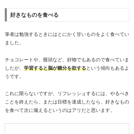
好きなものを食べる
筆者は勉強するときにはとにかく甘いものをよく食べてい
ました。
チョコレートや、饅頭など、好物でもあるので食べていま
したが、
学習すると脳が糖分を欲する
という傾向もあるよ
うです。
これに限らないですが、リフレッシュするには、やるべき
ことを終えたら、または目標を達成したなら、好きなもの
を食べて次に備えるというのはアリだと思います。