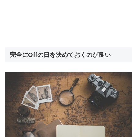
完全にOffの日を決めておくのが良い