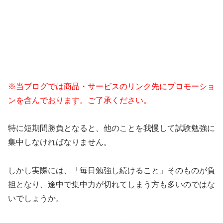
※当ブログでは商品・サービスのリンク先にプロモーショ
ンを含んでおります。ご了承ください。
特に短期間勝負となると、他のことを我慢して試験勉強に
集中しなければなりません。
しかし実際には、「毎日勉強し続けること」そのものが負
担となり、途中で集中力が切れてしまう方も多いのではな
いでしょうか。