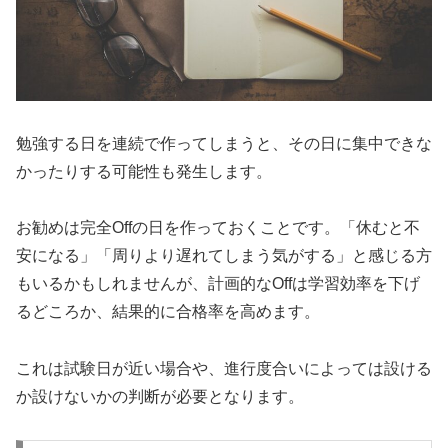
勉強する日を連続で作ってしまうと、その日に集中できな
かったりする可能性も発生します。
お勧めは完全Offの日を作っておくことです。「休むと不
安になる」「周りより遅れてしまう気がする」と感じる方
もいるかもしれませんが、計画的なOffは学習効率を下げ
るどころか、結果的に合格率を高めます。
これは試験日が近い場合や、進行度合いによっては設ける
か設けないかの判断が必要となります。