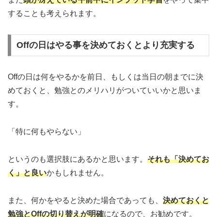
することも考えられます。
Offの日はやる事を決めておくとより充実する
Offの日は何をやるかを前日、もしくは当日の朝までに決
めておくと、勉強とのメリハリがついていいかと思いま
す。
「特に何もやらない」
というのも選択肢にあるかと思います。
それも「決めてお
く」と良い
かもしれません。
また、何かをやると決めた場合であっても、
決めておくと
勉強とOffの切り替えが明確
になるので、お勧めです。