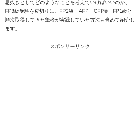
息抜きとしてどのようなことを考えていけばいいのか、
FP3級受験を皮切りに、FP2級→AFP→CFP®→FP1級と
順次取得してきた筆者が実践していた方法も含めて紹介し
ます。
スポンサーリンク