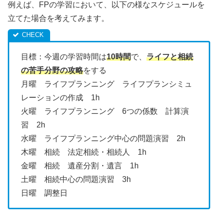
例えば、FPの学習において、以下の様なスケジュールを
立てた場合を考えてみます。
目標：今週の学習時間は
10時間
で、
ライフと相続
の苦手分野の攻略
をする
月曜 ライフプランニング ライフプランシミュ
レーションの作成 1h
火曜 ライフプランニング 6つの係数 計算演
習 2h
水曜 ライフプランニング中心の問題演習 2h
木曜 相続 法定相続・相続人 1h
金曜 相続 遺産分割・遺言 1h
土曜 相続中心の問題演習 3h
日曜 調整日