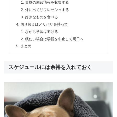
資格の周辺情報を収集する
外に出てリフレッシュする
好きなものを食べる
切り替えはメリハリを持って
ながら学習は避ける
眠たい場合は学習を中止して明日へ
まとめ
スケジュールには余裕を入れておく