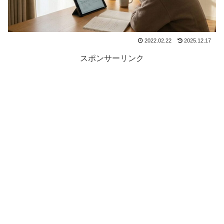
2022.02.22
2025.12.17
スポンサーリンク