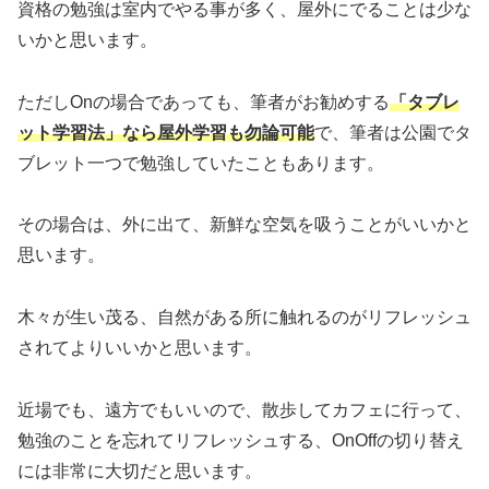
資格の勉強は室内でやる事が多く、屋外にでることは少な
いかと思います。
ただしOnの場合であっても、筆者がお勧めする
「タブレ
ット学習法」なら屋外学習も勿論可能
で、筆者は公園でタ
ブレット一つで勉強していたこともあります。
その場合は、外に出て、新鮮な空気を吸うことがいいかと
思います。
木々が生い茂る、自然がある所に触れるのがリフレッシュ
されてよりいいかと思います。
近場でも、遠方でもいいので、散歩してカフェに行って、
勉強のことを忘れてリフレッシュする、OnOffの切り替え
には非常に大切だと思います。