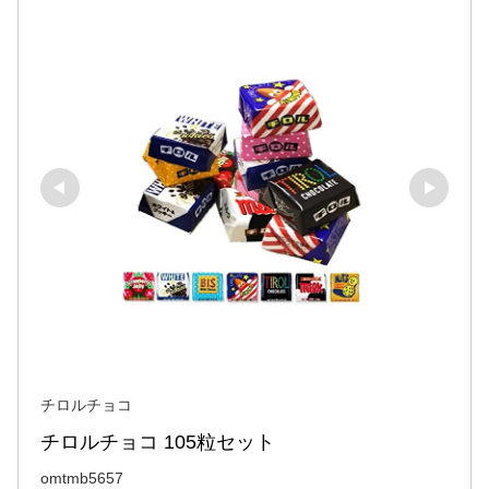
チロルチョコ
チロルチョコ 105粒セット
omtmb5657