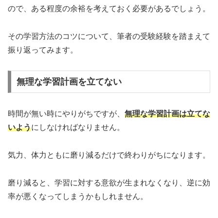
ので、ある程度の余裕を考えておく必要があるでしょう。
その学習方法のコツについて、筆者の受験経験を踏まえて
振り返ってみます。
無理な学習計画を立てない
時間が無い時にやりがちですが、
無理な学習計画は立てな
いよう
にしなければなりません。
気力、体力ともに磨り減るだけで終わりがちになります。
磨り減ると、学習に対する意欲が生まれなくなり、逆に効
率が悪くなってしまうかもしれません。