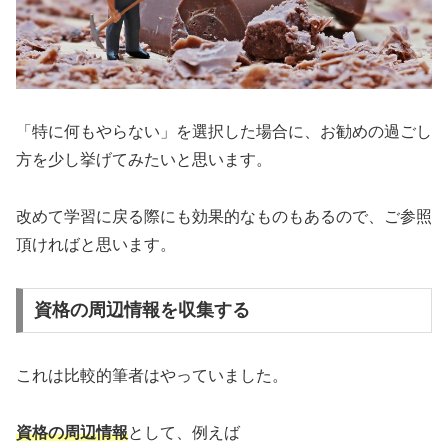
「特に何もやらない」を選択した場合に、お勧めの過ごし
方を少し挙げてみたいと思います。
改めて学習に戻る際にも効果的なものもあるので、ご参照
頂ければと思います。
資格の周辺情報を収集する
これは比較的筆者はやっていました。
資格の周辺情報
として、例えば