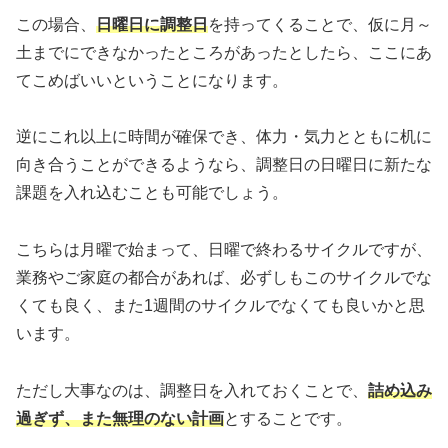
この場合、
日曜日に調整日
を持ってくることで、仮に月～
土までにできなかったところがあったとしたら、ここにあ
てこめばいいということになります。
逆にこれ以上に時間が確保でき、体力・気力とともに机に
向き合うことができるようなら、調整日の日曜日に新たな
課題を入れ込むことも可能でしょう。
こちらは月曜で始まって、日曜で終わるサイクルですが、
業務やご家庭の都合があれば、必ずしもこのサイクルでな
くても良く、また1週間のサイクルでなくても良いかと思
います。
ただし大事なのは、調整日を入れておくことで、
詰め込み
過ぎず、また無理のない計画
とすることです。