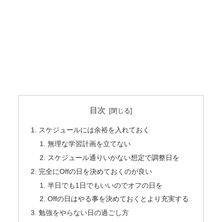
目次
スケジュールには余裕を入れておく
無理な学習計画を立てない
スケジュール通りいかない想定で調整日を
完全にOffの日を決めておくのが良い
半日でも1日でもいいのでオフの日を
Offの日はやる事を決めておくとより充実する
勉強をやらない日の過ごし方