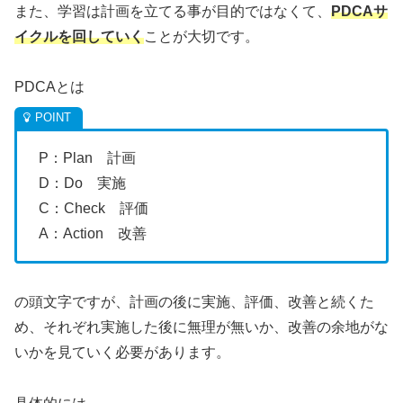
また、学習は計画を立てる事が目的ではなくて、
PDCAサ
イクルを回していく
ことが大切です。
PDCAとは
P：Plan 計画
D：Do 実施
C：Check 評価
A：Action 改善
の頭文字ですが、計画の後に実施、評価、改善と続くた
め、それぞれ実施した後に無理が無いか、改善の余地がな
いかを見ていく必要があります。