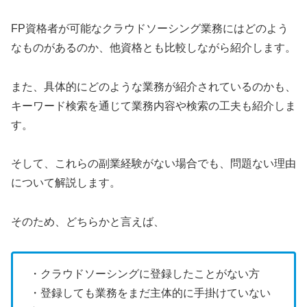
FP資格者が可能なクラウドソーシング業務にはどのよう
なものがあるのか、他資格とも比較しながら紹介します。
また、具体的にどのような業務が紹介されているのかも、
キーワード検索を通じて業務内容や検索の工夫も紹介しま
す。
そして、これらの副業経験がない場合でも、問題ない理由
について解説します。
そのため、どちらかと言えば、
・クラウドソーシングに登録したことがない方
・登録しても業務をまだ主体的に手掛けていない