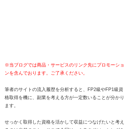
※当ブログでは商品・サービスのリンク先にプロモーショ
ンを含んでおります。ご了承ください。
筆者のサイトの流入履歴を分析すると、FP2級やFP1級資
格取得を機に、副業を考える方が一定数いることが分かり
ます。
せっかく取得した資格を活かして収益につなげたいと考え