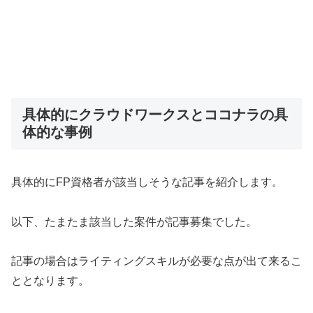
具体的にクラウドワークスとココナラの具
体的な事例
具体的にFP資格者が該当しそうな記事を紹介します。
以下、たまたま該当した案件が記事募集でした。
記事の場合はライティングスキルが必要な点が出て来るこ
ととなります。