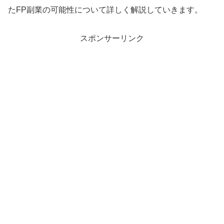
たFP副業の可能性について詳しく解説していきます。
スポンサーリンク