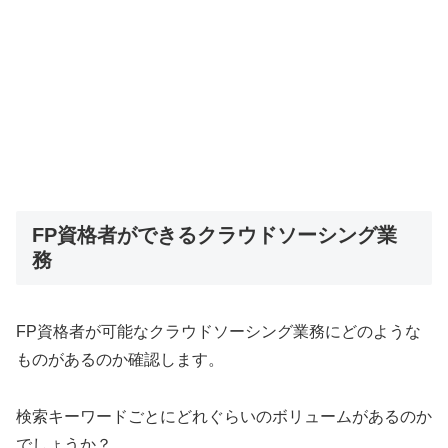
FP資格者ができるクラウドソーシング業
務
FP資格者が可能なクラウドソーシング業務にどのような
ものがあるのか確認します。
検索キーワードごとにどれぐらいのボリュームがあるのか
でしょうか？