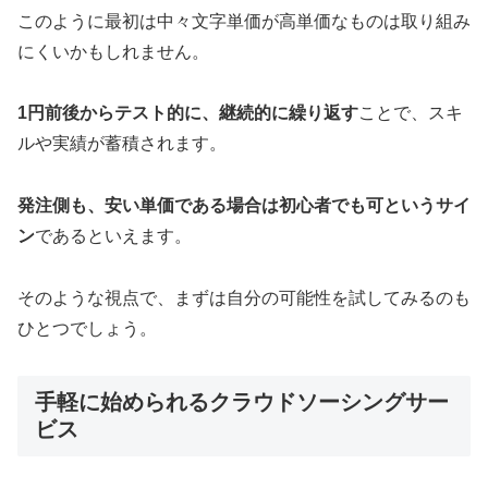
このように最初は中々文字単価が高単価なものは取り組み
にくいかもしれません。
1円前後からテスト的に、継続的に繰り返す
ことで、スキ
ルや実績が蓄積されます。
発注側も、安い単価である場合は初心者でも可というサイ
ン
であるといえます。
そのような視点で、まずは自分の可能性を試してみるのも
ひとつでしょう。
手軽に始められるクラウドソーシングサー
ビス