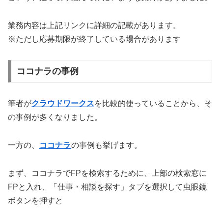
業務内容は上記リンクに詳細の記載があります。
※ただし応募期限が終了している場合があります
ココナラの事例
筆者が
クラウドワークス
を比較的使っていることから、そ
の事例が多くなりました。
一方の、
ココナラ
の事例も挙げます。
まず、ココナラでFPを検索するために、上部の検索窓に
FPと入れ、「仕事・相談を探す」タブを選択して虫眼鏡
ボタンを押すと