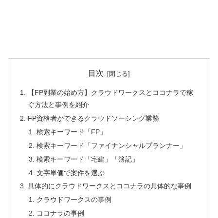
目次
【FP副業の始め方】クラウドワークスとココナラで稼
ぐ方法と事例を紹介
FP資格者ができるクラウドソーシング業務
検索キーワード「FP」
検索キーワード「ファイナンシャルプランナー」
検索キーワード「宅建」「簿記」
文字単価で案件を選ぶ
具体的にクラウドワークスとココナラの具体的な事例
クラウドワークスの事例
ココナラの事例