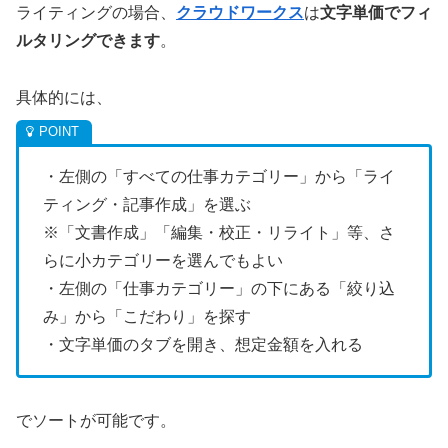
ライティングの場合、
クラウドワークス
は
文字単価でフィ
ルタリングできます
。
具体的には、
・左側の「すべての仕事カテゴリー」から「ライ
ティング・記事作成」を選ぶ
※「文書作成」「編集・校正・リライト」等、さ
らに小カテゴリーを選んでもよい
・左側の「仕事カテゴリー」の下にある「絞り込
み」から「こだわり」を探す
・文字単価のタブを開き、想定金額を入れる
でソートが可能です。