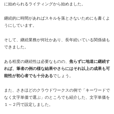
に始められるライティングから始めました。
継続的に時間があればスキルを落とさないためにも書くよ
うにしています。
そして、継続業務が何社かあり、長年続いている関係値も
できました。
ある程度の継続性は必要なものの、
焦らずに地道に継続す
れば、筆者の例の様な結果やさらにはそれ以上の成果も可
能性が初心者でも十分ある
でしょう。
また、さきほどのクラウドワークスの例で「キーワードで
なく文字単価で選ぶ」のところでも紹介した、文字単価を
１～２円で設定しました。