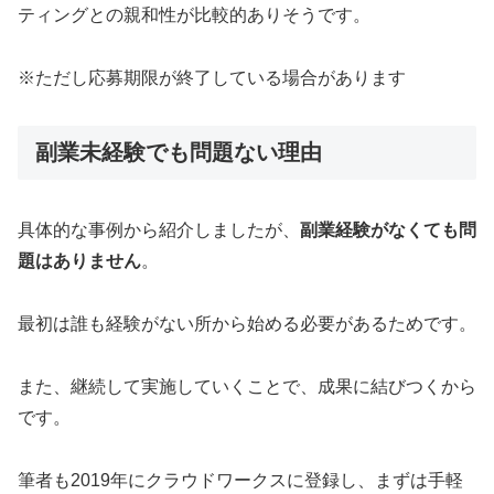
ティングとの親和性が比較的ありそうです。
※ただし応募期限が終了している場合があります
副業未経験でも問題ない理由
具体的な事例から紹介しましたが、
副業経験がなくても問
題はありません
。
最初は誰も経験がない所から始める必要があるためです。
また、継続して実施していくことで、成果に結びつくから
です。
筆者も2019年にクラウドワークスに登録し、まずは手軽