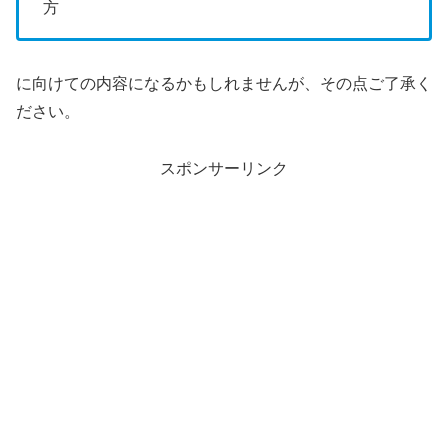
方
に向けての内容になるかもしれませんが、その点ご了承く
ださい。
スポンサーリンク