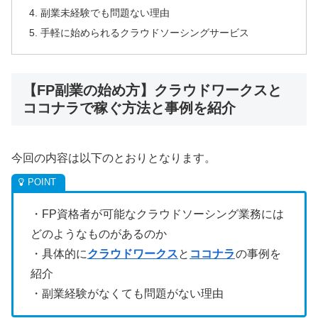
副業未経験でも問題ない理由
手軽に始められるクラウドソーシングサービス
【FP副業の始め方】クラウドワークスと
ココナラで稼ぐ方法と事例を紹介
今回の内容は以下のとおりとなります。
・FP資格者が可能なクラウドソーシング業務には
どのようなものがあるのか
・具体的に
クラウドワークス
と
ココナラ
の事例を
紹介
・副業経験がなくても問題がない理由