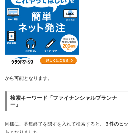
から可能となります。
検索キーワード「ファイナンシャルプランナ
ー」
同様に、募集終了を隠すを入れて検索すると、
３件のヒッ
ト
となりました。