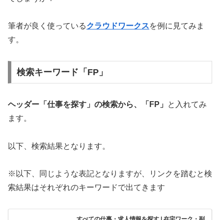
筆者が良く使っている
クラウドワークス
を例に見てみま
す。
検索キーワード「FP」
ヘッダー「仕事を探す」の検索から、「FP」
と入れてみ
ます。
以下、検索結果となります。
※以下、同じような表記となりますが、リンクを踏むと検
索結果はそれぞれのキーワードで出てきます
すべての仕事・求人情報を探す | 在宅ワーク・副