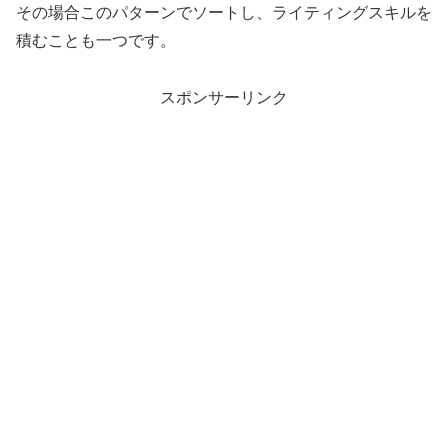
その場合このパターンでソートし、ライティングスキルを
積むことも一つです。
スポンサーリンク