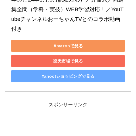
集全問（学科・実技）WEB学習対応！／YouT
ubeチャンネルおーちゃんTVとのコラボ動画
付き
Amazonで見る
楽天市場で見る
Yahoo!ショッピングで見る
スポンサーリンク