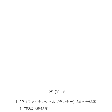
目次
FP（ファイナンシャルプランナー）2級の合格率
FP2級の難易度