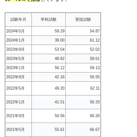
試験年月
学科試験
実技試験
2024年5月
59.29
54.87
2024年1月
39.00
61.12
2023年9月
53.54
52.02
2023年5月
48.82
58.61
2023年1月
56.12
59.13
2022年9月
42.16
56.55
2022年5月
49.20
62.11
2022年1月
41.51
56.33
2021年9月
50.56
60.26
2021年5月
55.61
66.67