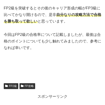
FP2級を突破するとその後のキャリア形成の幅がFP3級に
比べてかなり開けるので、是非
自分なりの攻略方法で合格
を勝ち取って欲しい
と思っています。
今回はFP2級の合格率について記載しましたが、最後は合
格のポイントについても少し触れてみましたので、参考に
なれば幸いです。
FP2級
FP攻略
スポンサーリンク