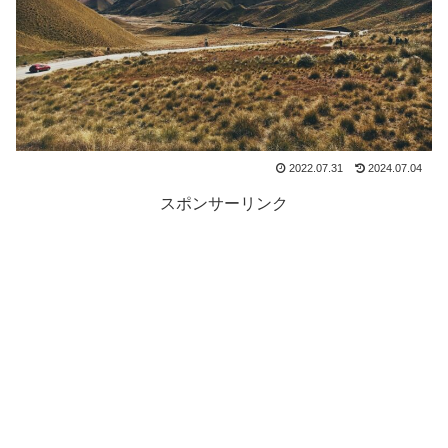
2022.07.31
2024.07.04
スポンサーリンク