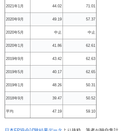
2021年1月
44.02
71.01
2020年9月
49.19
57.37
2020年5月
中止
中止
2020年1月
41.86
62.61
2019年9月
43.42
62.63
2019年5月
40.17
62.65
2019年1月
48.26
50.31
2018年9月
39.47
50.52
平均
47.19
59.10
日本FP協会試験結果データ
より抜粋、筆者が独自集計