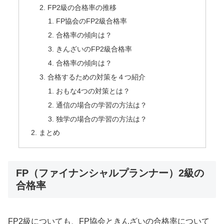
FP2級の合格率の推移
FP協会のFP2級合格率
合格率の傾向は？
きんざいのFP2級合格率
合格率の傾向は？
合格するための対策を４つ紹介
おもな4つの対策とは？
通信の場合の学習の方法は？
独学の場合の学習の方法は？
まとめ
FP（ファイナンシャルプランナー）2級の
合格率
FP2級についても、FP協会ときんざいの合格率について