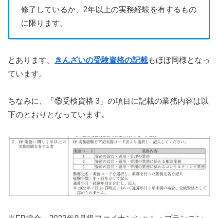
修了しているか、2年以上の実務経験を有するもの
に限ります。
とあります。
きんざいの受験資格の記載
もほぼ同様となっ
ています。
ちなみに、「⑮受検資格 3」の項目に記載の業務内容は以
下のとおりとなっています。