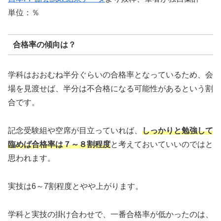
単位：％
合格率の傾向は？
学科はおおむね半分ぐらいの合格率となっているため、会
場を見渡せば、半分は不合格になる可能性があるという割
合です。
記念受験組や空席が目立っていれば、
しっかりと勉強して
臨めば合格率は７～８割程度
と考えておいていいのではと
思われます。
実技は6～7割程度とやや上がります。
学科と実技の掛け合わせで、一番合格率が低かったのは、