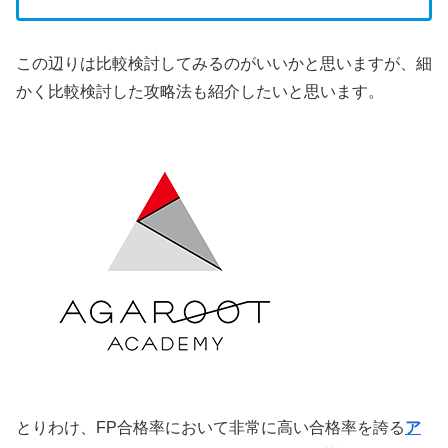
この辺りは比較検討してみるのがいいかと思いますが、細
かく比較検討した攻略法も紹介したいと思います。
とりわけ、FP合格率において非常に高い合格率を誇る
ア