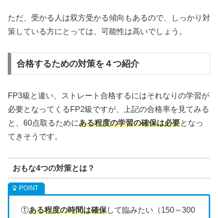
ただ、受かる人は双方受かる傾向もあるので、しっかり対
策している方にとっては、可能性は高いでしょう。
合格するための対策を４つ紹介
FP3級と違い、ストレート合格するにはそれなりの学習が
必要となってくるFP2級ですが、上記の合格率を見てみる
と、60点取るために
ある程度の学習の確保は必要
となっ
てきそうです。
おもな4つの対策とは？
①
ある程度の時間は確保
して臨みたい（150～300