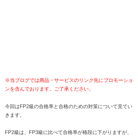
※当ブログでは商品・サービスのリンク先にプロモーショ
ンを含んでおります。ご了承ください。
今回はFP2級の合格率と合格のための対策について見てい
きます。
FP2級は、FP3級に比べて合格率が格段に下がりますが、