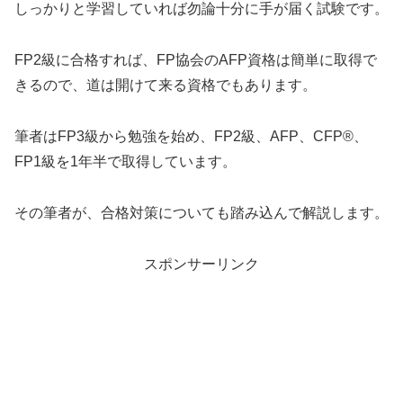
しっかりと学習していれば勿論十分に手が届く試験です。
FP2級に合格すれば、FP協会のAFP資格は簡単に取得で
きるので、道は開けて来る資格でもあります。
筆者はFP3級から勉強を始め、FP2級、AFP、CFP®、
FP1級を1年半で取得しています。
その筆者が、合格対策についても踏み込んで解説します。
スポンサーリンク