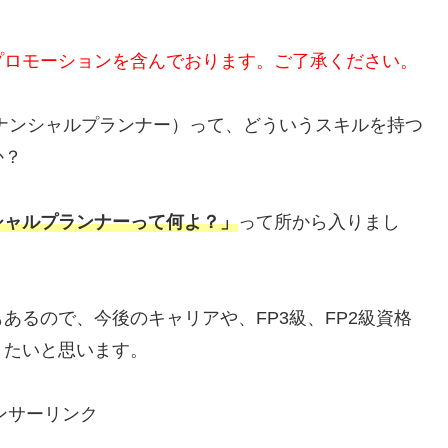
プロモーションを含んでおります。ご了承ください。
ナンシャルプランナー）って、どういうスキルを持つ
か？
シャルプランナーって何よ？」
って所から入りまし
あるので、今後のキャリアや、FP3級、FP2級資格
きたいと思います。
ンサーリンク