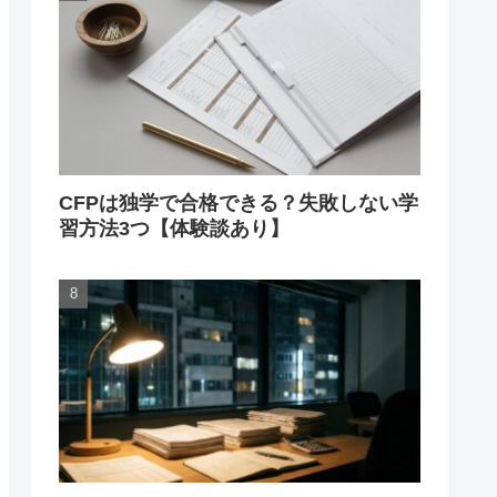
CFPは独学で合格できる？失敗しない学
習方法3つ【体験談あり】