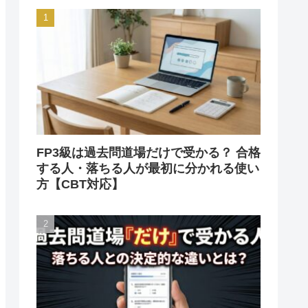
FP3級は過去問道場だけで受かる？ 合格
する人・落ちる人が最初に分かれる使い
方【CBT対応】