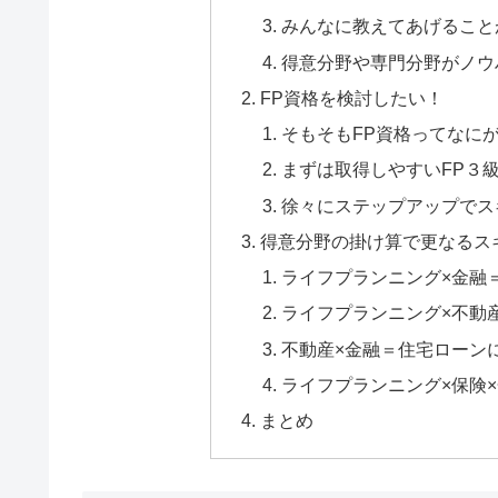
みんなに教えてあげること
得意分野や専門分野がノウ
FP資格を検討したい！
そもそもFP資格ってなに
まずは取得しやすいFP３
徐々にステップアップでス
得意分野の掛け算で更なるス
ライフプランニング×金融
ライフプランニング×不動
不動産×金融＝住宅ローン
ライフプランニング×保険
まとめ