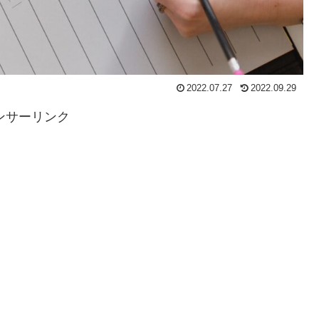
2022.07.27
2022.09.29
ンサーリンク