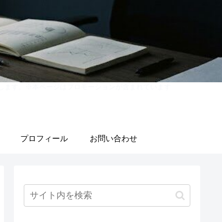
紹介します。※本ページはプロモーションが含まれています
プロフィール
お問い合わせ