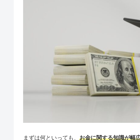
まずは何といっても、
お金に関する知識が幅