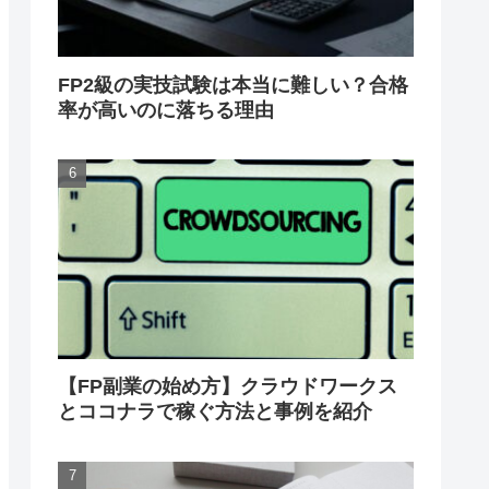
FP2級の実技試験は本当に難しい？合格
率が高いのに落ちる理由
【FP副業の始め方】クラウドワークス
とココナラで稼ぐ方法と事例を紹介