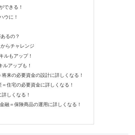
ができる！
ハウに！
があるの？
級からチャレンジ
キルもアップ！
キルアップも！
＝将来の必要資金の設計に詳しくなる！
産＝住宅の必要資金に詳しくなる！
に詳しくなる！
×金融＝保険商品の運用に詳しくなる！