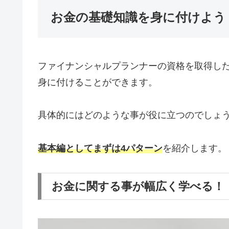
お金の基礎知識を身に付けよう
ファイナンシャルプランナーの資格を取得し
身に付けることができます。
具体的にはどのような事が役に立つのでしょ
基本編としてまずは4
パターン
を紹介します。
お金に関する事が幅広く学べる！