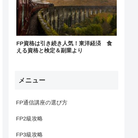
FP資格は引き続き人気！東洋経済 食
える資格と検定＆副業より
メニュー
FP通信講座の選び方
FP2級攻略
FP3級攻略