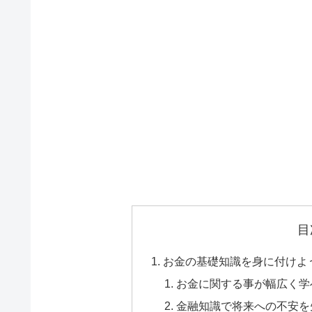
目
お金の基礎知識を身に付けよ
お金に関する事が幅広く学
金融知識で将来への不安を