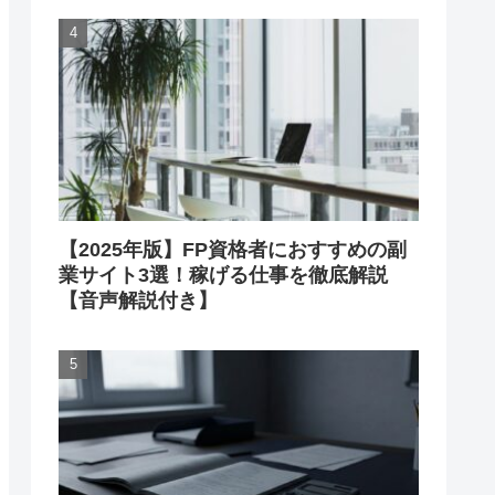
【2025年版】FP資格者におすすめの副
業サイト3選！稼げる仕事を徹底解説
【音声解説付き】