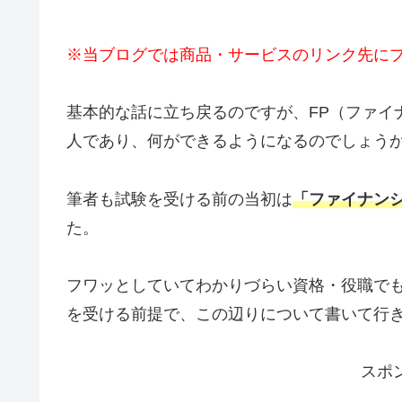
※当ブログでは商品・サービスのリンク先に
基本的な話に立ち戻るのですが、FP（ファイ
人であり、何ができるようになるのでしょう
筆者も試験を受ける前の当初は
「ファイナン
た。
フワッとしていてわかりづらい資格・役職でも
を受ける前提で、この辺りについて書いて行
スポ