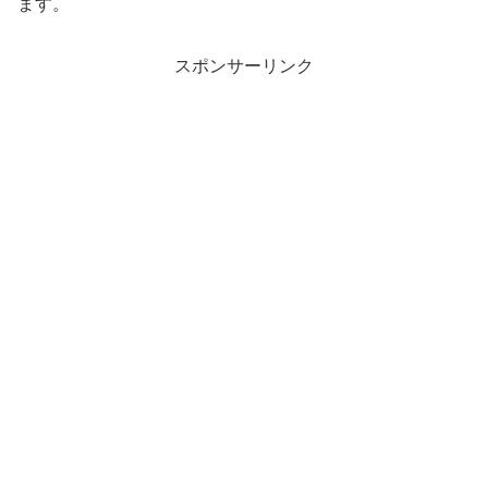
ます。
スポンサーリンク