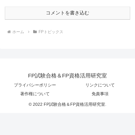
コメントを書き込む
ホーム
FPトピックス
FP試験合格＆FP資格活用研究室
プライバシーポリシー
リンクについて
著作権について
免責事項
© 2022 FP試験合格＆FP資格活用研究室.