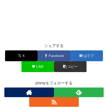
シェアする
X
Facebook
はてブ
LINE
コピー
jimmyをフォローする