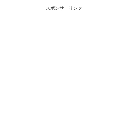
スポンサーリンク