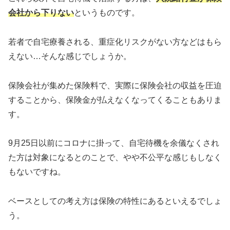
会社から下りない
というものです。
若者で自宅療養される、重症化リスクがない方などはもら
えない…そんな感じでしょうか。
保険会社が集めた保険料で、実際に保険会社の収益を圧迫
することから、保険金が払えなくなってくることもありま
す。
9月25日以前にコロナに掛って、自宅待機を余儀なくされ
た方は対象になるとのことで、やや不公平な感じもしなく
もないですね。
ベースとしての考え方は保険の特性にあるといえるでしょ
う。