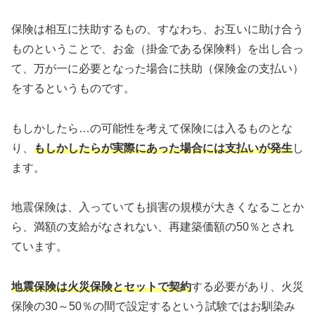
保険は相互に扶助するもの、すなわち、お互いに助け合う
ものということで、お金（掛金である保険料）を出し合っ
て、万が一に必要となった場合に扶助（保険金の支払い）
をするというものです。
もしかしたら…の可能性を考えて保険には入るものとな
り、
もしかしたらが実際にあった場合には支払いが発生
し
ます。
地震保険は、入っていても損害の規模が大きくなることか
ら、満額の支給がなされない、再建築価額の50％とされ
ています。
地震保険は火災保険とセットで契約
する必要があり、火災
保険の30～50％の間で設定するという試験ではお馴染み