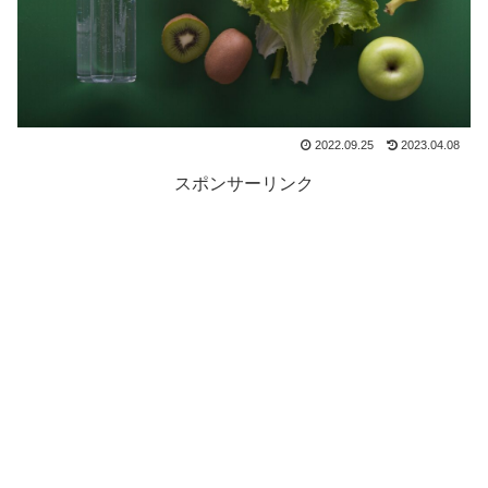
2022.09.25
2023.04.08
スポンサーリンク