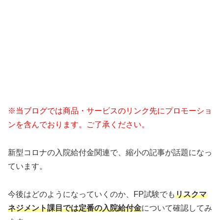
※当ブログでは商品・サービスのリンク先にプロモーショ
ンを含んでおります。ご了承ください。
新型コロナの入院給付金関連で、縮小の記事が話題になっ
ています。
今後はどのようになっていくのか、FP試験でも
リスクマ
ネジメント課目では定番の入院給付金
について確認してみ