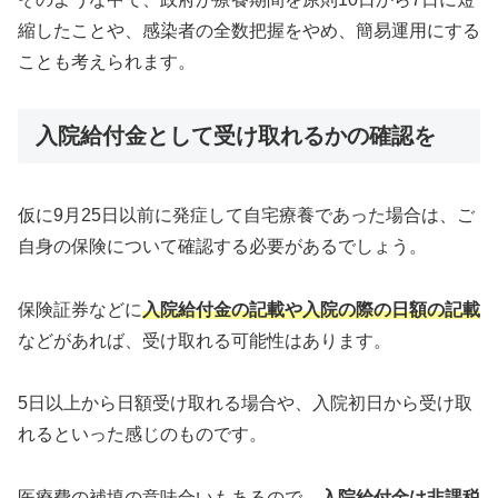
縮したことや、感染者の全数把握をやめ、簡易運用にする
ことも考えられます。
入院給付金として受け取れるかの確認を
仮に9月25日以前に発症して自宅療養であった場合は、ご
自身の保険について確認する必要があるでしょう。
保険証券などに
入院給付金の記載や入院の際の日額の記載
などがあれば、受け取れる可能性はあります。
5日以上から日額受け取れる場合や、入院初日から受け取
れるといった感じのものです。
医療費の補填の意味合いもあるので、
入院給付金は非課税