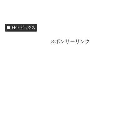
FPトピックス
スポンサーリンク