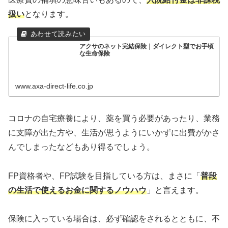
扱い
となります。
アクサのネット完結保険｜ダイレクト型でお手頃
な生命保険
www.axa-direct-life.co.jp
コロナの自宅療養により、薬を買う必要があったり、業務
に支障が出た方や、生活が思うようにいかずに出費がかさ
んでしまったなどもあり得るでしょう。
FP資格者や、FP試験を目指している方は、まさに「
普段
の生活で使えるお金に関するノウハウ
」と言えます。
保険に入っている場合は、必ず確認をされるとともに、不