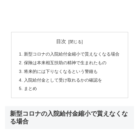
目次
新型コロナの入院給付金縮小で貰えなくなる場合
保険は本来相互扶助の精神で生まれたもの
将来的には下りなくなるという警鐘も
入院給付金として受け取れるかの確認を
まとめ
新型コロナの入院給付金縮小で貰えなくな
る場合