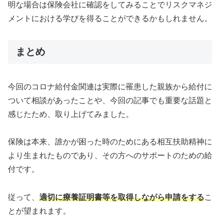
明な場合は保険会社に確認をしてみることでリスクマネジ
メントにおける学びを得ることができるかもしれません。
まとめ
今回のコロナ給付金関連は実際に罹患した親族から給付に
ついて相談があったことや、今回の記事でも重要な話題と
感じたため、取り上げてみました。
保険は本来、誰かが困った時のためにある相互扶助精神に
より生まれたものであり、その方へのサポートのための給
付です。
従って、
適切に療養証明書等を取得しながら申請をする
こ
とが望まれます。