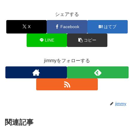
シェアする
X
Facebook
はてブ
LINE
コピー
jimmyをフォローする
jimmy
関連記事