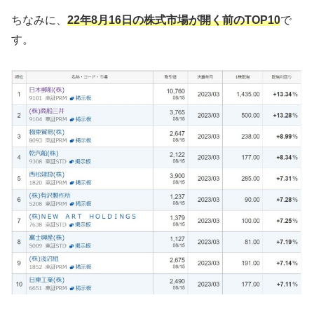
ちなみに、
22年8月16日の株式市場が開く前のTOP10
で
す。