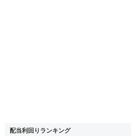
配当利回りランキング