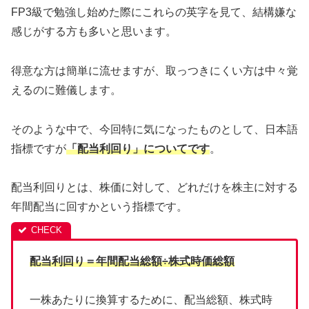
FP3級で勉強し始めた際にこれらの英字を見て、結構嫌な
感じがする方も多いと思います。
得意な方は簡単に流せますが、取っつきにくい方は中々覚
えるのに難儀します。
そのような中で、今回特に気になったものとして、日本語
指標ですが
「配当利回り」についてです
。
配当利回りとは、株価に対して、どれだけを株主に対する
年間配当に回すかという指標です。
配当利回り＝年間配当総額÷株式時価総額
一株あたりに換算するために、配当総額、株式時