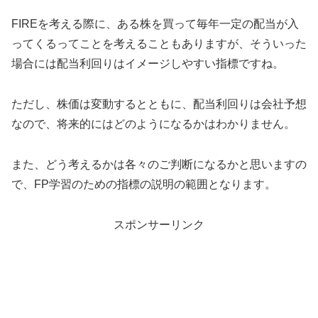
FIREを考える際に、ある株を買って毎年一定の配当が入
ってくるってことを考えることもありますが、そういった
場合には配当利回りはイメージしやすい指標ですね。
ただし、株価は変動するとともに、配当利回りは会社予想
なので、将来的にはどのようになるかはわかりません。
また、どう考えるかは各々のご判断になるかと思いますの
で、FP学習のための指標の説明の範囲となります。
スポンサーリンク