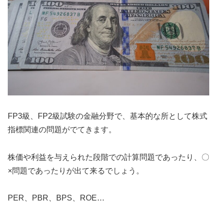
FP3級、FP2級試験の金融分野で、基本的な所として株式
指標関連の問題がでてきます。
株価や利益を与えられた段階での計算問題であったり、〇
×問題であったりが出て来るでしょう。
PER、PBR、BPS、ROE…