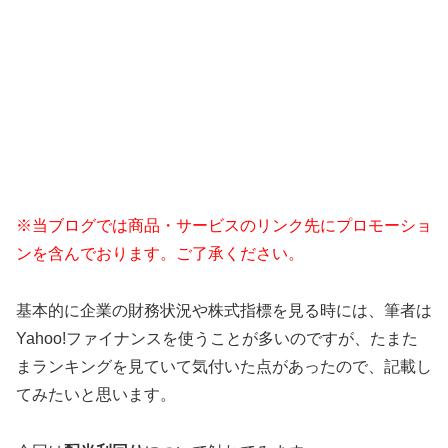
※当ブログでは商品・サービスのリンク先にプロモーショ
ンを含んでおります。ご了承ください。
基本的に企業の財務状況や株式指標を見る時には、筆者は
Yahoo!ファイナンスを使うことが多いのですが、たまた
まランキングを見ていて気付いた点があったので、記載し
てみたいと思います。