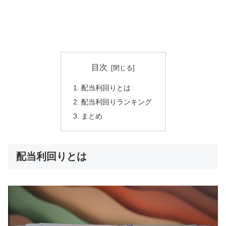
目次
配当利回りとは
配当利回りランキング
まとめ
配当利回りとは