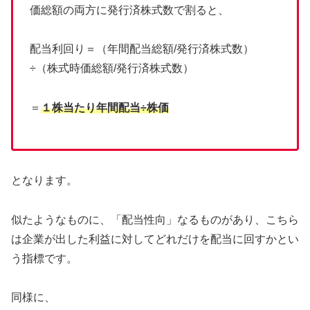
価総額の両方に発行済株式数で割ると、
配当利回り＝（年間配当総額/発行済株式数）
÷（株式時価総額/発行済株式数）
＝
１株当たり年間配当÷株価
となります。
似たようなものに、「配当性向」なるものがあり、こちら
は企業が出した利益に対してどれだけを配当に回すかとい
う指標です。
同様に、