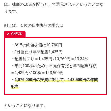
は、株価の10％が配当として還元されるということにな
ります。
例えば、１位の日本郵船の場合は
・8/15の終値株価は10,760円
・1株当たり年間配当1,435円
・配当利回り＝1,435円÷10,760円＝13.34％
・単元100株のため、単元保有だと年間配当総額
＝1,435円×100株＝143,500円
・
1,076,000円の投資に対して、143,500円の年間
配当
ということになります。