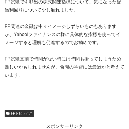
FP試験でも頻出の株式関連指標について、気になった配
当利回りについて少し触れました。
FP関連の金融は中々イメージしずらいものもあります
が、Yahoo!ファイナンスの様に具体的な指標を使ってイ
メージすると理解も促進するのでお勧めです。
FP試験直前で時間がない時には時間も掛ってしまうため
難しいかもしれませんが、合間の学習には最適かと考えて
います。
FPトピックス
スポンサーリンク