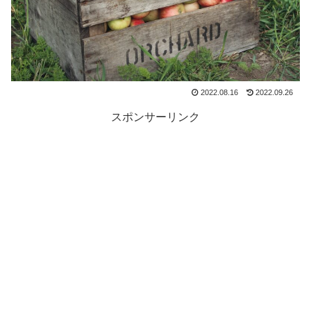
2022.08.16
2022.09.26
スポンサーリンク