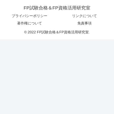
FP試験合格＆FP資格活用研究室
プライバシーポリシー
リンクについて
著作権について
免責事項
© 2022 FP試験合格＆FP資格活用研究室.