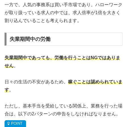
一方で、人気の事務系は買い手市場であり、ハローワーク
が取り扱っている求人の中では、求人倍率が1倍を大きく
割り込んでいることも考えられます。
失業期間中の労働
失業期間中であっても、労働を行うことはNGではありま
せん
。
日々の生活の不安があるため、
稼ぐことは認められていま
す
。
ただし、基本手当を受給している関係上、業務を行った場
合は、以下の2パターンの申告をしなければなりません。