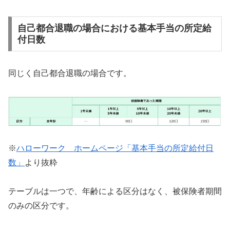
自己都合退職の場合における基本手当の所定給
付日数
同じく自己都合退職の場合です。
※
ハローワーク ホームページ「基本手当の所定給付日
数」
より抜粋
テーブルは一つで、年齢による区分はなく、被保険者期間
のみの区分です。