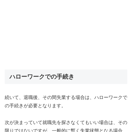
ハローワークでの手続き
続いて、退職後、その間失業する場合は、ハローワークで
の手続きが必要となります。
次が決まっていて就職先を探さなくてもいい場合は、その
限りではないですが、一般的に暫く失業状態となる場合