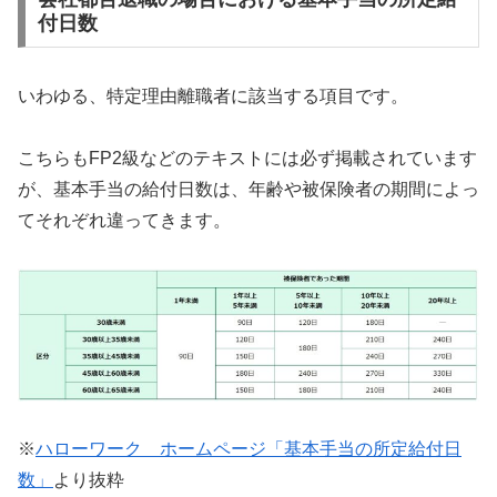
付日数
いわゆる、特定理由離職者に該当する項目です。
こちらもFP2級などのテキストには必ず掲載されています
が、基本手当の給付日数は、年齢や被保険者の期間によっ
てそれぞれ違ってきます。
※
ハローワーク ホームページ「基本手当の所定給付日
数」
より抜粋