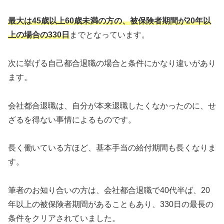
最大は45歳以上60歳未満の方の、被保険者期間が20年以
上の場合の330日
までとなっています。
次に挙げる自己都合退職の場合と条件にかなり違いがあり
ます。
会社都合退職は、自分が本来退職したくなかったのに、せ
ざるを得ない事情によるものです。
長く働いている方ほど、基本手当の給付期間も長くなりま
す。
筆者のお知り合いの方は、会社都合退職で40代半ば、20
年以上の被保険者期間があることもあり、330日の最長の
条件をクリアされていました。