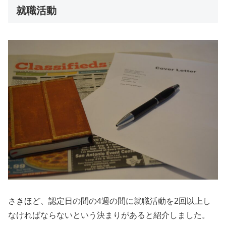
就職活動
さきほど、認定日の間の4週の間に就職活動を2回以上し
なければならないという決まりがあると紹介しました。