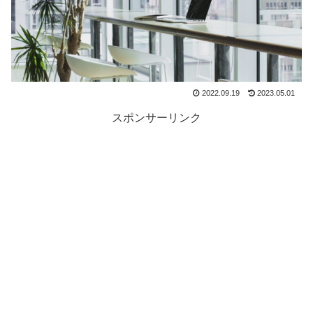
2022.09.19
2023.05.01
スポンサーリンク