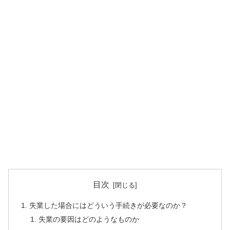
目次
失業した場合にはどういう手続きが必要なのか？
失業の要因はどのようなものか