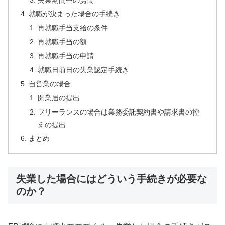
就職が決まった場合の手続き
再就職手当支給の条件
再就職手当の額
再就職手当の申請
就職日前日の失業認定手続き
自営業の場合
開業届の提出
フリーランスの場合は業務委託契約書や請求書の控
えの提出
まとめ
失業した場合にはどういう手続きが必要な
のか？