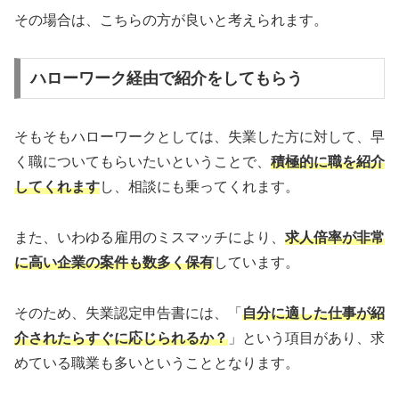
その場合は、こちらの方が良いと考えられます。
ハローワーク経由で紹介をしてもらう
そもそもハローワークとしては、失業した方に対して、早
く職についてもらいたいということで、
積極的に職を紹介
してくれます
し、相談にも乗ってくれます。
また、いわゆる雇用のミスマッチにより、
求人倍率が非常
に高い企業の案件も数多く保有
しています。
そのため、失業認定申告書には、「
自分に適した仕事が紹
介されたらすぐに応じられるか？
」という項目があり、求
めている職業も多いということとなります。