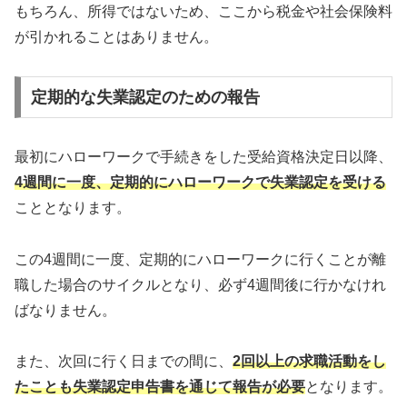
もちろん、所得ではないため、ここから税金や社会保険料
が引かれることはありません。
定期的な失業認定のための報告
最初にハローワークで手続きをした受給資格決定日以降、
4週間に一度、定期的にハローワークで失業認定を受ける
こととなります。
この4週間に一度、定期的にハローワークに行くことが離
職した場合のサイクルとなり、必ず4週間後に行かなけれ
ばなりません。
また、次回に行く日までの間に、
2回以上の求職活動をし
たことも失業認定申告書を通じて報告が必要
となります。