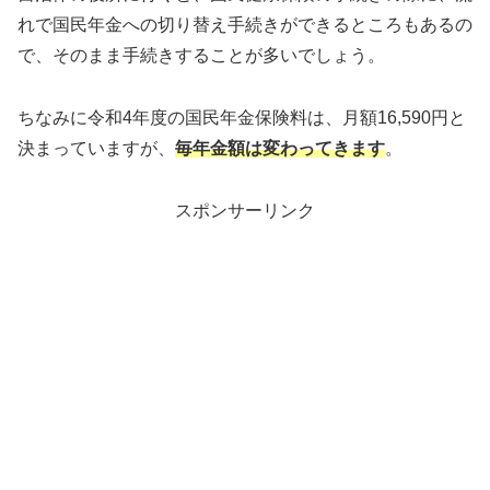
れで国民年金への切り替え手続きができるところもあるの
で、そのまま手続きすることが多いでしょう。
ちなみに令和4年度の国民年金保険料は、月額16,590円と
決まっていますが、
毎年金額は変わってきます
。
スポンサーリンク