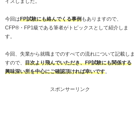
イスしました。
今回は
FP試験にも絡んでくる事例
もありますので、
CFP®・FP1級である筆者がトピックスとして紹介しま
す。
今回、失業から就職までのすべての流れについて記載しま
すので、
目次より飛んでいただき、FP試験にも関係する
興味深い所を中心にご確認頂ければ幸いです
。
スポンサーリンク