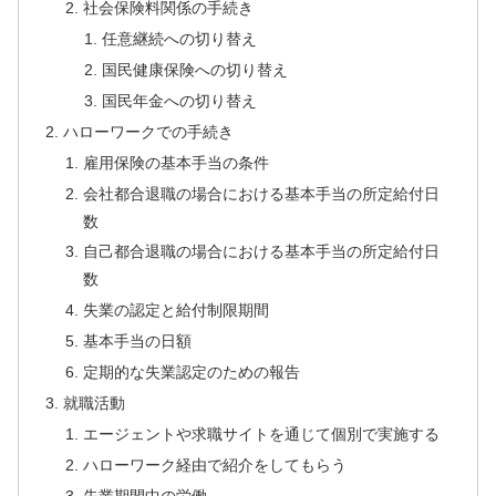
社会保険料関係の手続き
任意継続への切り替え
国民健康保険への切り替え
国民年金への切り替え
ハローワークでの手続き
雇用保険の基本手当の条件
会社都合退職の場合における基本手当の所定給付日
数
自己都合退職の場合における基本手当の所定給付日
数
失業の認定と給付制限期間
基本手当の日額
定期的な失業認定のための報告
就職活動
エージェントや求職サイトを通じて個別で実施する
ハローワーク経由で紹介をしてもらう
失業期間中の労働