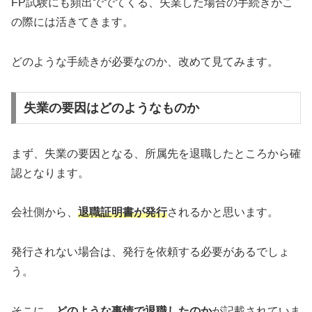
FP試験にも頻出ででてくる、失業した場合の手続きがこ
の際には活きてきます。
どのような手続きが必要なのか、改めて見てみます。
失業の要因はどのようなものか
まず、失業の要因となる、所属先を退職したところから確
認となります。
会社側から、
退職証明書が発行
されるかと思います。
発行されない場合は、発行を依頼する必要があるでしょ
う。
そこに、
どのような事情で退職したのか
が記載されていま