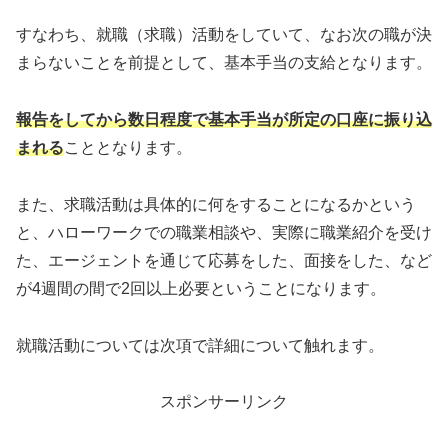
すなわち、就職（求職）活動をしていて、なお次の職が決
まらないことを前提として、基本手当の支給となります。
報告をしてから数日程度で基本手当が所定の口座に振り込
まれる
こととなります。
また、求職活動は具体的に何をすることになるかという
と、ハローワークでの職業相談や、実際に職業紹介を受け
た、エージェントを通じて応募をした、面接をした、など
が4週間の間で2回以上必要ということになります。
就職活動については次項で詳細について触れます。
スポンサーリンク