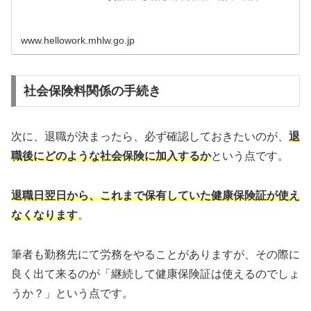
www.hellowork.mhlw.go.jp
社会保険料関係の手続き
次に、退職が決まったら、必ず確認しておきたいのが、
退
職後にどのような社会保険に加入するか
という点です。
退職日翌日から、これまで保有していた健康保険証が使え
なくなります
。
筆者も勤務先にて労務をやることがありますが、その際に
良く出て来るのが「継続して健康保険証は使えるのでしょ
うか？」という点です。