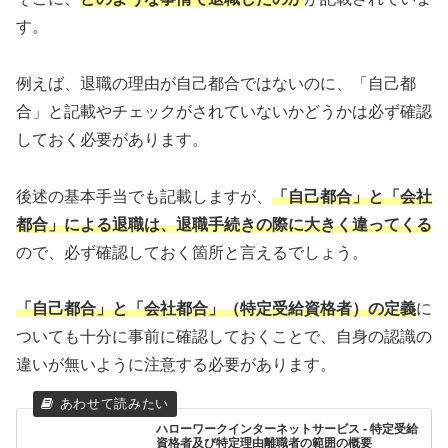
す。
例えば、退職の理由が自己都合ではないのに、「自己都
合」と記載やチェックがされていないかどうかは必ず確認
しておく必要があります。
後述の基本手当でも記載しますが、
「自己都合」と「会社
都合」による退職は、退職手続きの際に大きく違ってくる
ので、必ず確認しておく箇所と言えるでしょう。
「自己都合」と「会社都合」（特定受給資格者）の定義
に
ついても十分に事前に確認しておくことで、自身の認識の
違いが無いように注意する必要があります。
ハローワークインターネットサービス - 特定受給
資格者及び特定理由離職者の範囲の概要