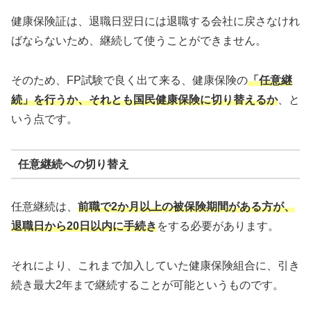
健康保険証は、退職日翌日には退職する会社に戻さなけれ
ばならないため、継続して使うことができません。
そのため、FP試験で良く出て来る、健康保険の
「任意継
続」を行うか、それとも国民健康保険に切り替えるか
、と
いう点です。
任意継続への切り替え
任意継続は、
前職で2か月以上の被保険期間がある方が、
退職日から20日以内に手続き
をする必要があります。
それにより、これまで加入していた健康保険組合に、引き
続き最大2年まで継続することが可能というものです。