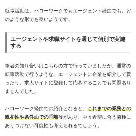
就職活動は、ハローワークでもエージェント経由でも、ど
のような形でも良いようです。
エージェントや求職サイトを通じて個別で実施
する
筆者の知り合いはこちらの方で行っていましたが、通常の
転職活動で行うような、エージェントに企業を紹介して貰
ったり、求人サイトに登録して応募することでも問題あり
ませんでした。
ハローワーク経由での紹介となると、
これまでの業務との
親和性や条件面での乖離
等があり、中々希望に合う職種に
ありつけない可能性も考えられるでしょう。