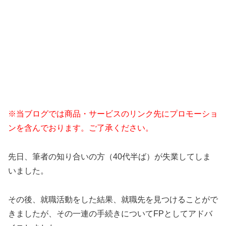
※当ブログでは商品・サービスのリンク先にプロモーショ
ンを含んでおります。ご了承ください。
先日、筆者の知り合いの方（40代半ば）が失業してしま
いました。
その後、就職活動をした結果、就職先を見つけることがで
きましたが、その一連の手続きについてFPとしてアドバ