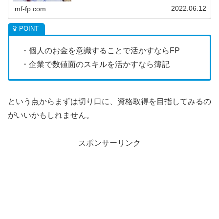
わせが重要となります。
2022.06.12
mf-fp.com
・個人のお金を意識することで活かすならFP
・企業で数値面のスキルを活かすなら簿記
という点からまずは切り口に、資格取得を目指してみるの
がいいかもしれません。
スポンサーリンク