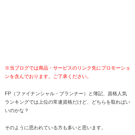
※当ブログでは商品・サービスのリンク先にプロモーショ
ンを含んでおります。ご了承ください。
FP（ファイナンシャル・プランナー）と簿記、資格人気
ランキングでは上位の常連資格だけど、どちらを取ればい
いのかな？
そのように思われている方も多いと思います。