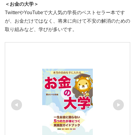
＜お金の大学＞
TwitterやYouTubeで大人気の学長のベストセラー本です
が、お金だけではなく、将来に向けて不安の解消のための
取り組みなど、学びが多いです。