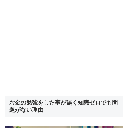
お金の勉強をした事が無く知識ゼロでも問
題がない理由