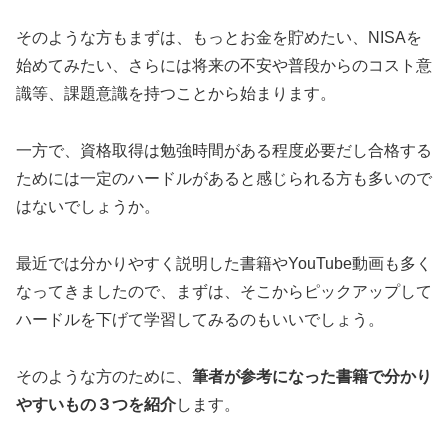
そのような方もまずは、もっとお金を貯めたい、NISAを
始めてみたい、さらには将来の不安や普段からのコスト意
識等、課題意識を持つことから始まります。
一方で、資格取得は勉強時間がある程度必要だし合格する
ためには一定のハードルがあると感じられる方も多いので
はないでしょうか。
最近では分かりやすく説明した書籍やYouTube動画も多く
なってきましたので、まずは、そこからピックアップして
ハードルを下げて学習してみるのもいいでしょう。
そのような方のために、
筆者が参考になった書籍で分かり
やすいもの３つを紹介
します。