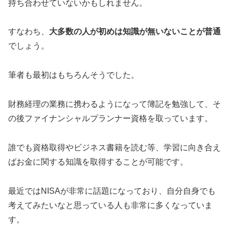
持ち合わせていないかもしれません。
すなわち、
大多数の人が初めは知識が無いないことが普通
でしょう。
筆者も最初はもちろんそうでした。
財務経理の業務に携わるようになって簿記を勉強して、そ
の後ファイナンシャルプランナー資格を取っています。
誰でも資格取得やビジネス書籍を読む等、学習に向き合え
ばお金に関する知識を取得することが可能です。
最近ではNISAが非常に話題になっており、自分自身でも
考えてみたいなと思っている人も非常に多くなっていま
す。