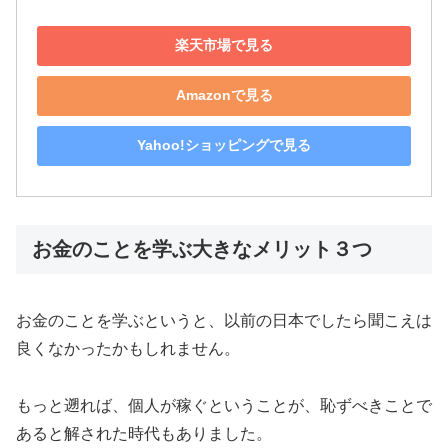
楽天市場で見る
Amazonで見る
Yahoo!ショッピングで見る
お金のことを学ぶ大きなメリット３つ
お金のことを学ぶというと、以前の日本でしたら聞こえは
良くなかったかもしれません。
もっと遡れば、個人が稼ぐということが、恥ずべきことで
あると解された時代もありました。