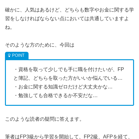
確かに、人気はあるけど、どちらも数字やお金に関する学
習をしなければならない点においては共通していますよ
ね。
そのような方のために、今回は
・資格を取って少しでも手に職を付けたいが、FP
と簿記、どちらを取った方がいいか悩んでいる…
・お金に関する知識ゼロだけど大丈夫かな…
・勉強しても合格できるか不安だな…
このような読者の疑問に答えます。
筆者はFP3級から学習を開始して、FP2級、AFPを経て、