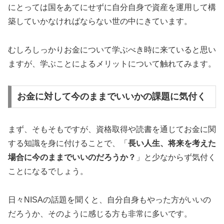
にとっては国をあてにせずに自分自身で資産を運用して構
築していかなければならない世の中にきています。
むしろしっかりお金について学ぶべき時に来ていると思い
ますが、学ぶことによるメリットについて触れてみます。
お金に対して今のままでいいかの課題に気付く
まず、そもそもですが、資格取得や読書を通じてお金に関
する知識を身に付けることで、「
長い人生、将来を考えた
場合に今のままでいいのだろうか？
」と少なからず気付く
ことになるでしょう。
日々NISAの話題を聞くと、自分自身もやった方がいいの
だろうか、そのように感じる方も非常に多いです。