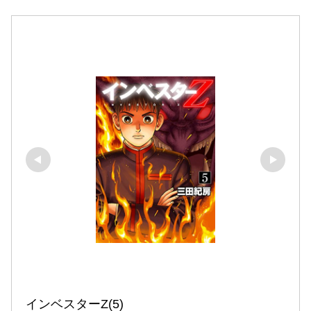
インベスターZ(5)