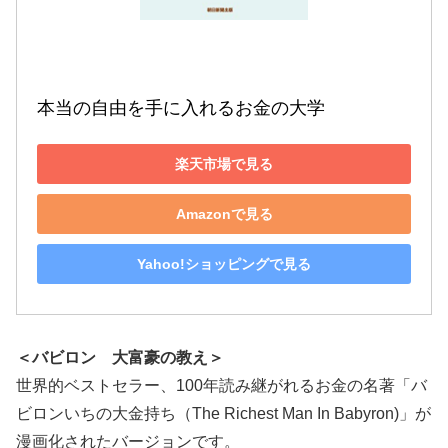
本当の自由を手に入れるお金の大学
楽天市場で見る
Amazonで見る
Yahoo!ショッピングで見る
＜バビロン 大富豪の教え＞
世界的ベストセラー、100年読み継がれるお金の名著「バ
ビロンいちの大金持ち（The Richest Man In Babyron)」が
漫画化されたバージョンです。