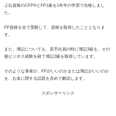
上位資格のCFP®とFP1級を1年半の学習で合格しまし
た。
FP資格を全て受験して、資格を取得したこととなりま
す。
また、簿記についても、若手社員の時に簿記3級を、その
後ビジネス経験を経て簿記2級を取得しています。
そのような筆者が、FPがいいのかまたは簿記がいいのか
を、お金に関する話題を含めて解説します。
スポンサーリンク