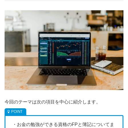
今回のテーマは次の項目を中心に紹介します。
・お金の勉強ができる資格のFPと簿記についてま