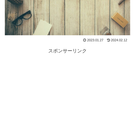
2023.01.27
2024.02.12
スポンサーリンク