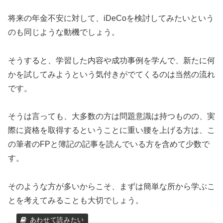
将来の年金不安に対して、iDeCoを検討してみたいという
のも同じような動機でしょう。
そうすると、学習した内容や成功事例を学んで、新たに何
かを試してみようという気付きがでてくるのは当然の流れ
です。
そうは言っても、大多数の方は問題意識は持つものの、実
際に資格を取得するということに重い腰を上げる方は、こ
の筆者のFPと簿記の記事を読んでいる方を含めて少数で
す。
そのような方が多いからこそ、まずは簡単な所から学ぶこ
とを考えてみることも大切でしょう。