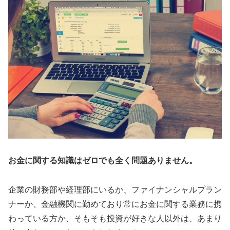
お金に関する知識はゼロでも全く問題ありません。
企業の財務部や経理部にいるか、ファイナンシャルプラン
ナーか、金融機関に勤めており常にお金に関する業務に携
わっている方か、そもそも投資が好きな人以外は、あまり