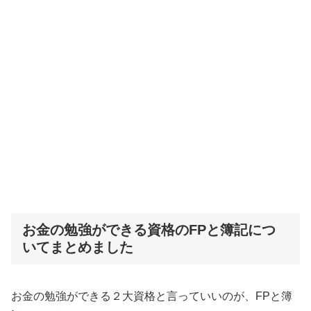
お金の勉強ができる資格のFPと簿記につ
いてまとめました
お金の勉強ができる２大資格と言っていいのが、FPと簿