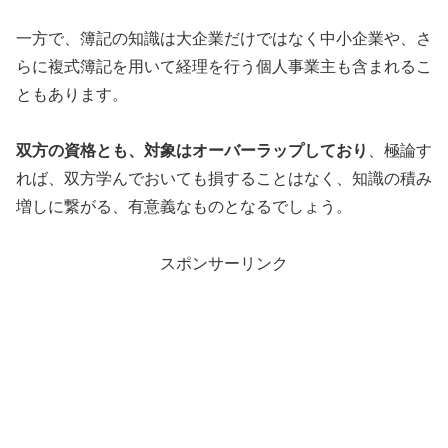
一方で、簿記の知識は大企業だけではなく中小企業や、さ
らに複式簿記を用いて経理を行う個人事業主も含まれるこ
ともあります。
双方の資格とも、対象はオーバーラップしており
、極論す
れば、双方学んでおいても損することはなく、知識の積み
増しに繋がる、有意義なものとなるでしょう。
スポンサーリンク